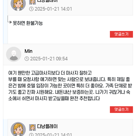
다낭플레이
2025-01-21 14:01
못하면 환불가능
댓글쓰기
Min
2025-01-21 09:54
여기 웬만한 고급마사지보다 더 마사지 잘하고
부를 때 요청사항 얘기하면 맞는 사람으로 보내줍니다. 특히 제일 좋
은건 밤에 호텔 입장이 가능한 곳이면 특히 더 좋아요. 가족 단체로 받
기도 좋고 진짜 시원해요. 내돈내산 보증하는곳. 나가기 귀찮거나 숙
소에서 쉬면서 마사지 받고싶을때 완전 추천합니다
댓글쓰기
다낭플레이
2025-01-21 14:01