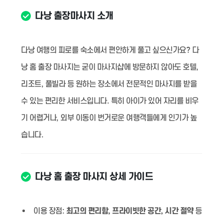
다낭 출장마사지 소개
다낭 여행의 피로를 숙소에서 편안하게 풀고 싶으신가요? 다
낭 홈 출장 마사지는 굳이 마사지샵에 방문하지 않아도 호텔,
리조트, 풀빌라 등 원하는 장소에서 전문적인 마사지를 받을
수 있는 편리한 서비스입니다. 특히 아이가 있어 자리를 비우
기 어렵거나, 외부 이동이 번거로운 여행객들에게 인기가 높
습니다.
다낭 홈 출장 마사지 상세 가이드
이용 장점:
최고의 편리함, 프라이빗한 공간, 시간 절약
등