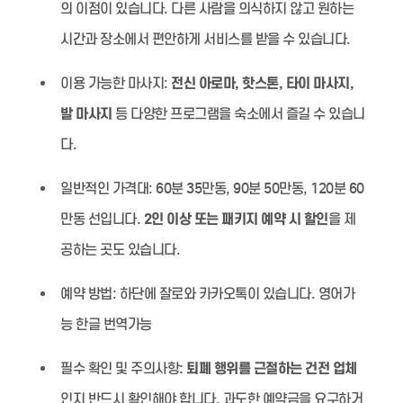
의 이점이 있습니다. 다른 사람을 의식하지 않고 원하는
시간과 장소에서 편안하게 서비스를 받을 수 있습니다.
이용 가능한 마사지:
전신 아로마, 핫스톤, 타이 마사지,
발 마사지
등 다양한 프로그램을 숙소에서 즐길 수 있습니
다.
일반적인 가격대:
60분 35만동, 90분 50만동, 120분 60
만동 선입니다.
2인 이상 또는 패키지 예약 시 할인
을 제
공하는 곳도 있습니다.
예약 방법:
하단에 잘로와 카카오톡이 있습니다. 영어가
능 한글 번역가능
필수 확인 및 주의사항:
퇴폐 행위를 근절하는 건전 업체
인지 반드시 확인해야 합니다. 과도한 예약금을 요구하거