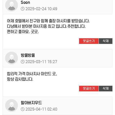
Soon
2025-02-24 10:49
어제 호텔에서 친구와 함께 출장 마사지를 받았습니다.
다낭에서 받아본 마사지중 최고 입니다.추천합니다.
편하고 좋아요. 굿굿.
댓글쓰기
삭제
방울방울
2025-03-11 15:27
합리적 가격 마사지사 마인드 굿,
항상 감사합니다.
댓글쓰기
삭제
할아버지우드
2025-04-11 02:40