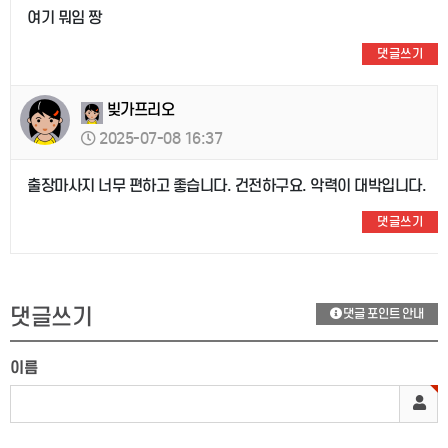
여기 뭐임 짱
댓글쓰기
빚가프리오
2025-07-08 16:37
출장마사지 너무 편하고 좋습니다. 건전하구요. 악력이 대박입니다.
댓글쓰기
댓글쓰기
댓글 포인트 안내
이름