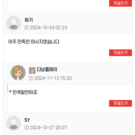
댓글쓰기
혀기
2024-10-24 02:23
아주 만족한 마사지였습니다
댓글쓰기
다낭플레이
2024-11-13 15:20
만족할만하죠
댓글쓰기
SY
2024-10-27 20:07