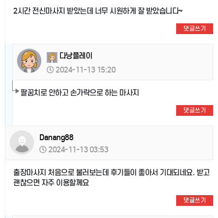
2시간 전신마사지 받았는데 너무 시원하게 잘 받았습니다~
댓글쓰기
다낭플레이
2024-11-13 15:20
팔꿈치로 안하고 손가락으로 하는 마사지
댓글쓰기
Danang88
2024-11-13 03:53
출장마사지 처음으로 불러보는데 후기들이 좋아서 기대되네요. 받고
괜찮으면 자주 이용할께요
댓글쓰기