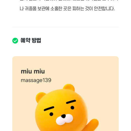
나 귀중품 보관에 소홀한 곳은 피하는 것이 안전합니다.
예약 방법