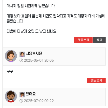
마사지 정말 시원하게 받았습니다
매장 보다 호텔에 받는게 시간도 절약되고 가격도 매장가 대비 가성비
좋았습니다
다음에 다낭에 오면 또 받고 십네요
댓글쓰기
삭제
사담후시딘
2025-05-01 20:05
굿굿
댓글쓰기
했어요
2025-07-02 09:22