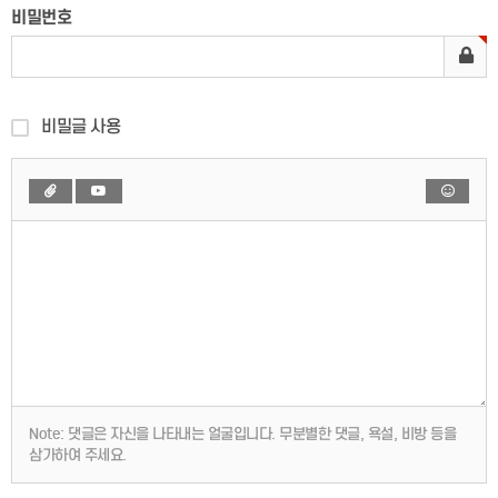
비밀번호
비밀글 사용
Note:
댓글은 자신을 나타내는 얼굴입니다. 무분별한 댓글, 욕설, 비방 등을
삼가하여 주세요.