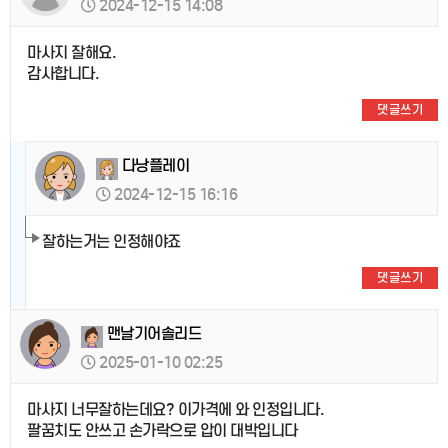
2024-12-15 14:08
마사지 잘해요.
감사합니다.
댓글쓰기
다낭플레이
2024-12-15 16:16
잘하는거는 인정해야죠
댓글쓰기
맨날기어솔리드
2025-01-10 02:25
마사지 너무잘하는데요? 이가격에 와 인정입니다.
팔꿈치도 안쓰고 손가락으로 압이 대박입니다