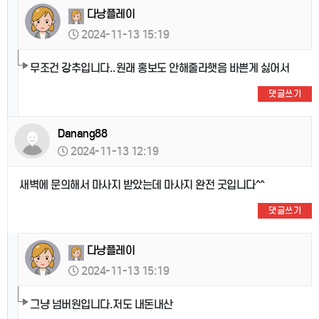
다낭플레이
2024-11-13 15:19
무조건 강추입니다..원래 홍보도 안해줄라햇음 바쁜게 싫어서
댓글쓰기
Danang88
2024-11-13 12:19
새벽에 문의해서 마사지 받았는데 마사지 완전 굿입니다^^
댓글쓰기
다낭플레이
2024-11-13 15:19
그냥 넘버원입니다.저도 내돈내산