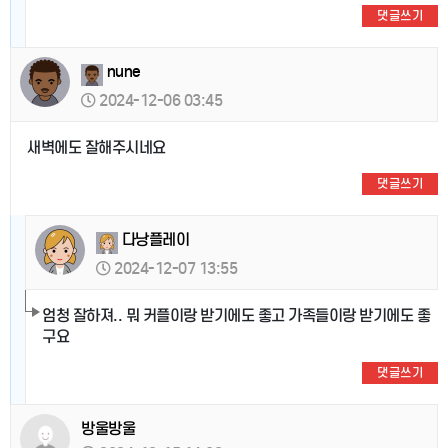
댓글쓰기
nune
2024-12-06 03:45
새벽에도 잘해주시네요
댓글쓰기
다낭플레이
2024-12-07 13:55
엄청 잘하져.. 뭐 커플이랑 받기에도 좋고 가족들이랑 받기에도 좋
구요
댓글쓰기
방울방울