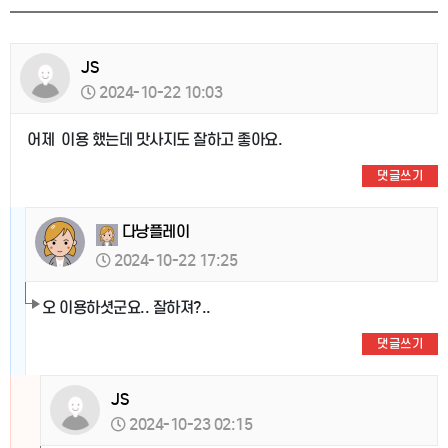
JS
2024-10-22 10:03
어제 이용 했는데 맛사지도 잘하고 좋아요.
댓글쓰기
다낭플레이
2024-10-22 17:25
오 이용하셧군요.. 잘하져?..
댓글쓰기
JS
2024-10-23 02:15