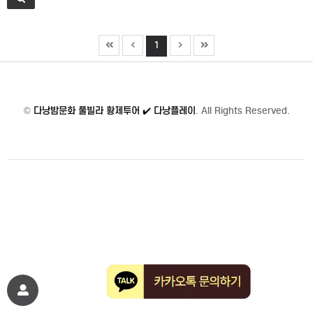
1
©
다낭밤문화 풀빌라 황제투어 ✔️ 다낭플레이
. All Rights Reserved.