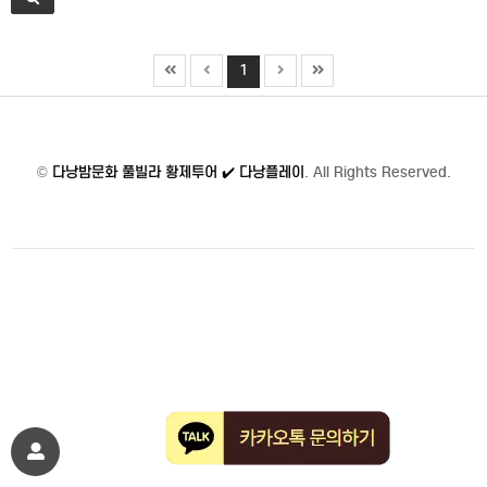
1
©
다낭밤문화 풀빌라 황제투어 ✔️ 다낭플레이
. All Rights Reserved.