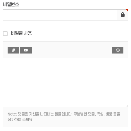
비밀번호
비밀글 사용
Note:
댓글은 자신을 나타내는 얼굴입니다. 무분별한 댓글, 욕설, 비방 등을
삼가하여 주세요.