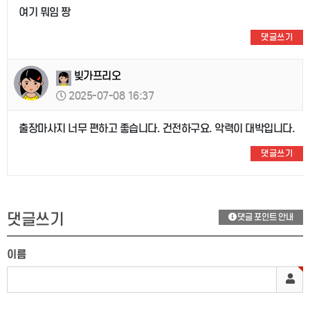
여기 뭐임 짱
댓글쓰기
빚가프리오
2025-07-08 16:37
출장마사지 너무 편하고 좋습니다. 건전하구요. 악력이 대박입니다.
댓글쓰기
댓글쓰기
댓글 포인트 안내
이름