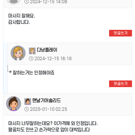
2024-12-15 14:08
마사지 잘해요.
감사합니다.
댓글쓰기
다낭플레이
2024-12-15 16:16
잘하는거는 인정해야죠
댓글쓰기
맨날기어솔리드
2025-01-10 02:25
마사지 너무잘하는데요? 이가격에 와 인정입니다.
팔꿈치도 안쓰고 손가락으로 압이 대박입니다