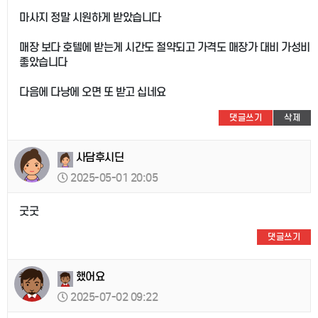
마사지 정말 시원하게 받았습니다
매장 보다 호텔에 받는게 시간도 절약되고 가격도 매장가 대비 가성비
좋았습니다
다음에 다낭에 오면 또 받고 십네요
댓글쓰기
삭제
사담후시딘
2025-05-01 20:05
굿굿
댓글쓰기
했어요
2025-07-02 09:22