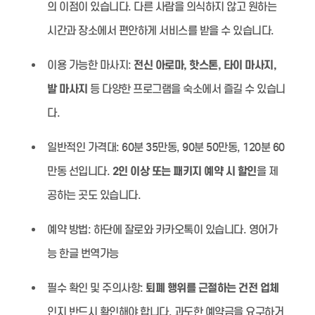
의 이점이 있습니다. 다른 사람을 의식하지 않고 원하는
시간과 장소에서 편안하게 서비스를 받을 수 있습니다.
이용 가능한 마사지:
전신 아로마, 핫스톤, 타이 마사지,
발 마사지
등 다양한 프로그램을 숙소에서 즐길 수 있습니
다.
일반적인 가격대:
60분 35만동, 90분 50만동, 120분 60
만동 선입니다.
2인 이상 또는 패키지 예약 시 할인
을 제
공하는 곳도 있습니다.
예약 방법:
하단에 잘로와 카카오톡이 있습니다. 영어가
능 한글 번역가능
필수 확인 및 주의사항:
퇴폐 행위를 근절하는 건전 업체
인지 반드시 확인해야 합니다. 과도한 예약금을 요구하거