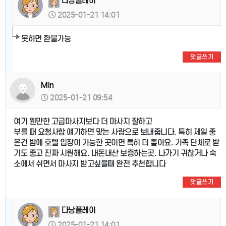
다낭플레이
2025-01-21 14:01
못하면 환불가능
댓글쓰기
Min
2025-01-21 09:54
여기 웬만한 고급마사지보다 더 마사지 잘하고
부를 때 요청사항 얘기하면 맞는 사람으로 보내줍니다. 특히 제일 좋
은건 밤에 호텔 입장이 가능한 곳이면 특히 더 좋아요. 가족 단체로 받
기도 좋고 진짜 시원해요. 내돈내산 보증하는곳. 나가기 귀찮거나 숙
소에서 쉬면서 마사지 받고싶을때 완전 추천합니다
댓글쓰기
다낭플레이
2025-01-21 14:01