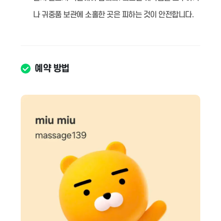
나 귀중품 보관에 소홀한 곳은 피하는 것이 안전합니다.
예약 방법