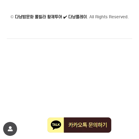
©
다낭밤문화 풀빌라 황제투어 ✔️ 다낭플레이
. All Rights Reserved.