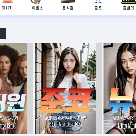
마사지
이발소
음식점
골프
풀빌라