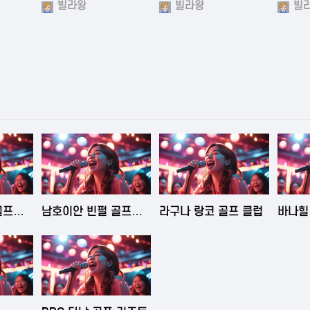
빌라왕
빌라왕
빌
6:43
2025-06-03 15:09
2025-06-03 15:05
202
골프
남호이안 빈펄 골프
라구나 랑코 골프 클럽
바나힐 
클럽
Na Hil
4:50
2025-06-02 23:29