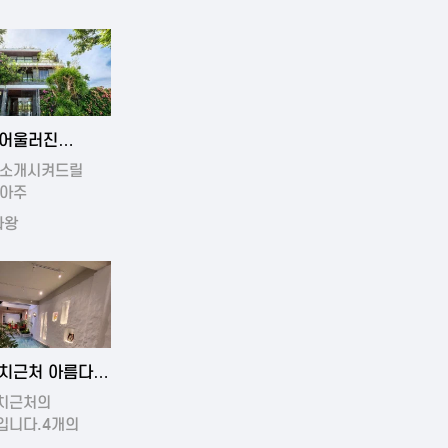
4-11-19 01:17
어울러진
운풀빌라
 소개시켜드릴
 아주
운빌라입니…
라왕
4-11-16 15:32
치근처 아름다운
치근처의
입니다.4개의
운방과…