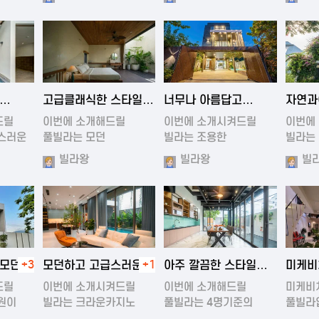
1:13
2024-11-19 00:37
2024-11-19 01:47
202
고급클래식한 스타일의
너무나 아름답고
자연과
럭셔리 풀빌라
조용한 풀빌라
아름다
드릴
이번에 소개해드릴
이번에 소개시켜드릴
이번에
스러운
풀빌라는 모던
빌라는 조용한
빌라는
원목스타일의 럭…
빌라입니다.…
아름다
빌라왕
빌라왕
빌
1:22
2024-11-20 00:20
2024-11-19 01:01
202
 모던한
+3
모던하고 고급스러운
+1
아주 깔끔한 스타일을
미케비
풀빌라
풀빌라
풀빌라
드릴
이번에 소개시켜드릴
이번에 소개해드릴
미케비
원이
빌라는 크라운카지노
풀빌라는 4명기준의
풀빌라
근처의 …
4룸빌라입…
아름다