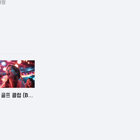
라왕
5-06-03 14:58
골프 클럽 (Ba
ls Golf Club)