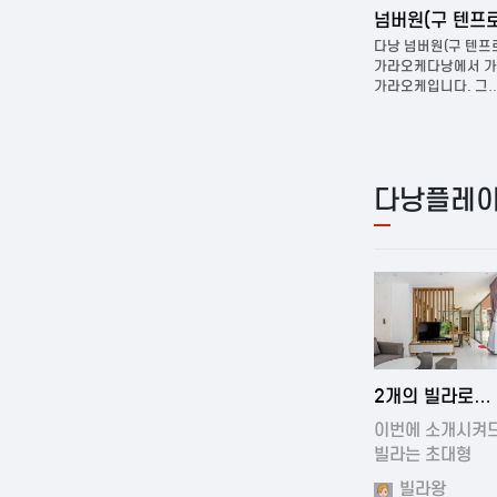
다낭 벤츠 가라오케
넘버원(구 텐프로) 
어보신
다낭 벤츠가라오케다낭에서 가장
다낭 넘버원(구 텐프로)
현재
유명한가라오케중 한곳입니다. 방은 작은
가라오케다낭에서 가장 오
소…
가라오케입니다. 그…
다낭플레이
2024-11-19 0
2개의 빌라로
구성되어있는 
이번에 소개시켜
풀빌…
빌라는 초대형
빌라입니다.…
빌라왕