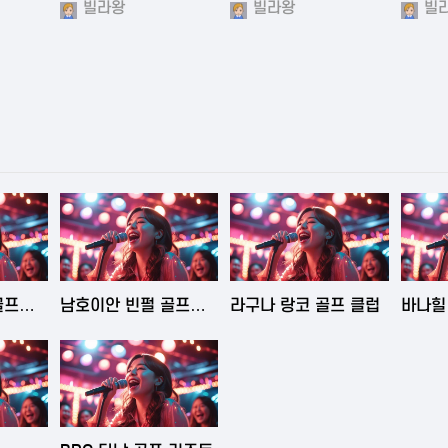
빌라왕
빌라왕
빌
6:43
2025-06-03 15:09
2025-06-03 15:05
202
골프
남호이안 빈펄 골프
라구나 랑코 골프 클럽
바나힐 
클럽
Na Hil
4:50
2025-06-02 23:29