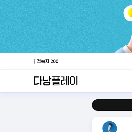
접속자 200