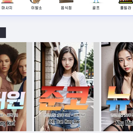
마사지
이발소
음식점
골프
풀빌라