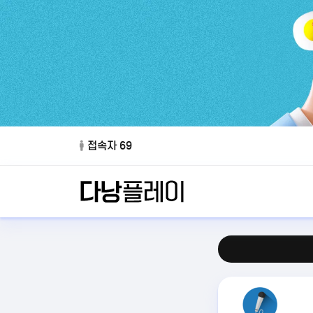
접속자 69