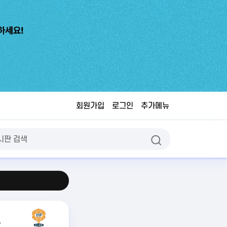
회원가입
로그인
추가메뉴