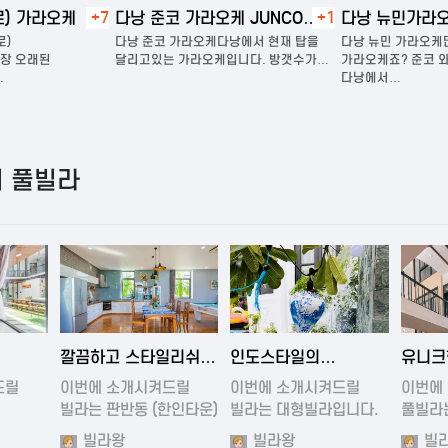
 가라오케
+7
다낭 준코 가라오케 JUNCO
+1
다낭 뉴민가라오케
KARAOKE
다낭 준코 가라오케다낭에서 현재 탑을
다낭 뉴민 가라오케많이
오래된
달리고있는 가라오케입니다. 방갯수가…
가라오케죠? 준코 와 뉴
다낭에서…
 풀빌라
0:54
2024-11-19 01:27
2024-11-19 01:35
202
깔끔하고 스타일리쉬
인도스타일의
유니크
대형
한 넓은 풀빌라
유니크함을 가진
아름다
드릴
이번에 소개시켜드릴
이번에 소개시켜드릴
이번에
풀빌라
빌라는 판반동 (한인타운)
빌라는 대형빌라입니다.
풀빌라
에…
방7…
스타일
빌라왕
빌라왕
빌