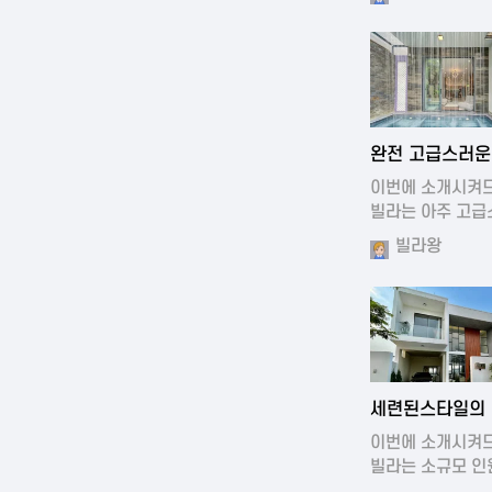
2024-11-19 0
완전 고급스러운
디자인의 빌라
이번에 소개시켜
빌라는 아주 고급
디자…
빌라왕
2024-11-19 0
세련된스타일의
풀빌라
이번에 소개시켜
빌라는 소규모 인
왓을때…