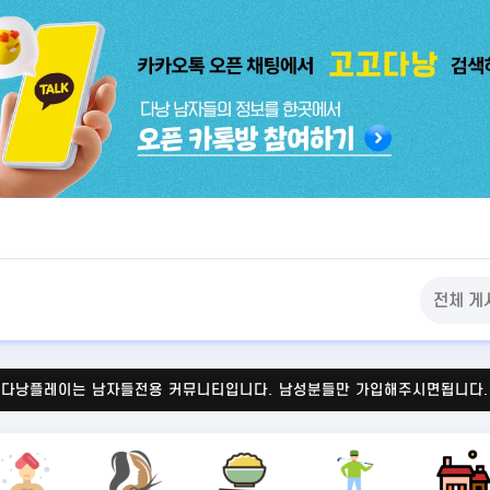
다낭플레이는 남자들전용 커뮤니티입니다.
남성분들만 가입해주시면됩니다.