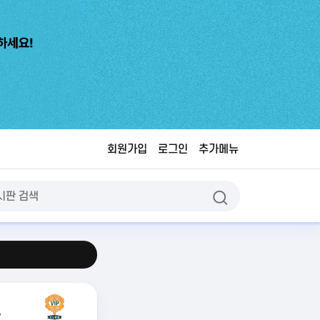
회원가입
로그인
추가메뉴