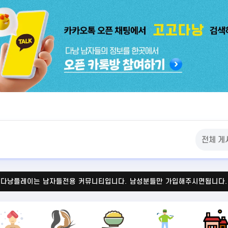
다낭플레이는 남자들전용 커뮤니티입니다.
남성분들만 가입해주시면됩니다.