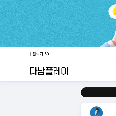
접속자 69