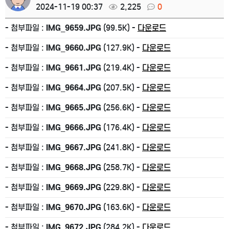
2024-11-19 00:37
2,225
0
- 첨부파일 :
IMG_9659.JPG
(99.5K) -
다운로드
- 첨부파일 :
IMG_9660.JPG
(127.9K) -
다운로드
- 첨부파일 :
IMG_9661.JPG
(219.4K) -
다운로드
- 첨부파일 :
IMG_9664.JPG
(207.5K) -
다운로드
- 첨부파일 :
IMG_9665.JPG
(256.6K) -
다운로드
- 첨부파일 :
IMG_9666.JPG
(176.4K) -
다운로드
- 첨부파일 :
IMG_9667.JPG
(241.8K) -
다운로드
- 첨부파일 :
IMG_9668.JPG
(258.7K) -
다운로드
- 첨부파일 :
IMG_9669.JPG
(229.8K) -
다운로드
- 첨부파일 :
IMG_9670.JPG
(163.6K) -
다운로드
- 첨부파일 :
IMG_9672.JPG
(284.2K) -
다운로드