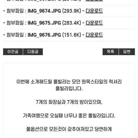
- 첨부파일 :
IMG_9674.JPG
(293.9K) -
다운로드
- 첨부파일 :
IMG_9675.JPG
(283.4K) -
다운로드
- 첨부파일 :
IMG_9676.JPG
(151.6K) -
다운로드
이전글
다음글
목록
답변
이번에 소개해드릴 풀빌라는 모던 원목스타일의 럭셔리
풀빌라입니다.
7개의 화장실과 7개의 방이있으며,
가족여행으로 오실때 너무나 좋은 풀빌라입니다.
풀옵션으로 모든것이 갖추어져있고 당연하게