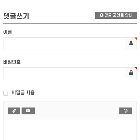
댓글쓰기
댓글 포인트 안내
이름
비밀번호
비밀글 사용