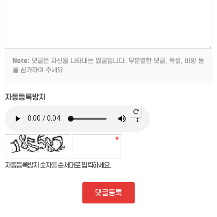
Note:
댓글은 자신을 나타내는 얼굴입니다. 무분별한 댓글, 욕설, 비방 등
을 삼가하여 주세요.
자동등록방지
자동등록방지 숫자를 순서대로 입력하세요.
댓글등록