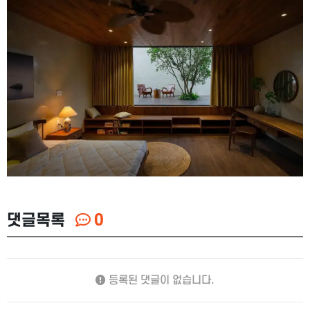
댓글목록
0
등록된 댓글이 없습니다.