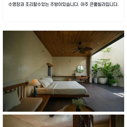
수영장과 조리할수있는 주방이있습니다. 아주 큰풀빌라입니다.