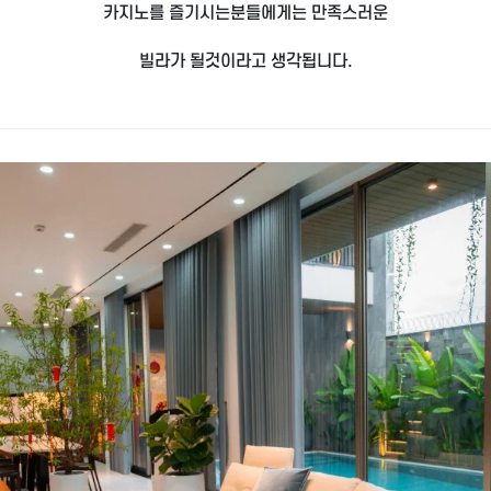
카지노를 즐기시는분들에게는 만족스러운
빌라가 될것이라고 생각됩니다.