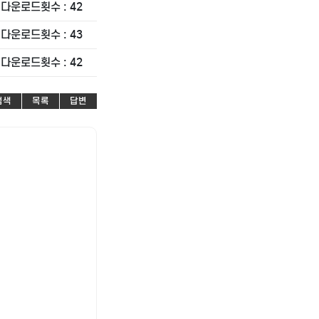
다운로드횟수 : 42
다운로드횟수 : 43
다운로드횟수 : 42
검색
목록
답변