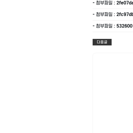
- 첨부파일 :
2fe07d
- 첨부파일 :
2fc97d
- 첨부파일 :
532600
다음글