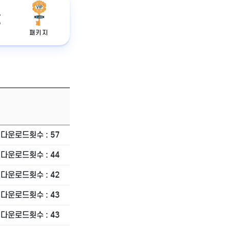
패키지
다운로드횟수 : 57
다운로드횟수 : 44
다운로드횟수 : 42
다운로드횟수 : 43
다운로드횟수 : 43