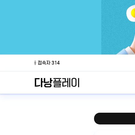
접속자 314