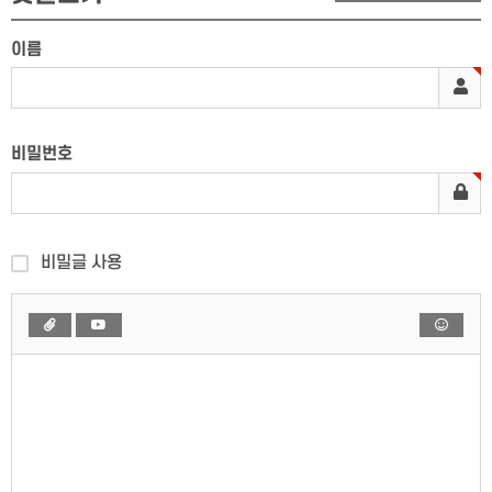
이름
비밀번호
비밀글 사용