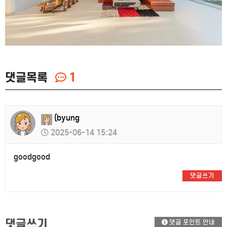
댓글목록
1
(byung
2025-06-14 15:24
goodgood
댓글쓰기
댓글쓰기
댓글 포인트 안내