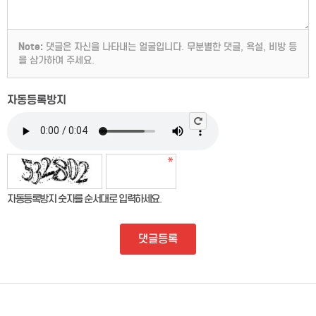
Note:
댓글은 자신을 나타내는 얼굴입니다. 무분별한 댓글, 욕설, 비방 등
을 삼가하여 주세요.
자동등록방지
자동등록방지 숫자를 순서대로 입력하세요.
댓글등록