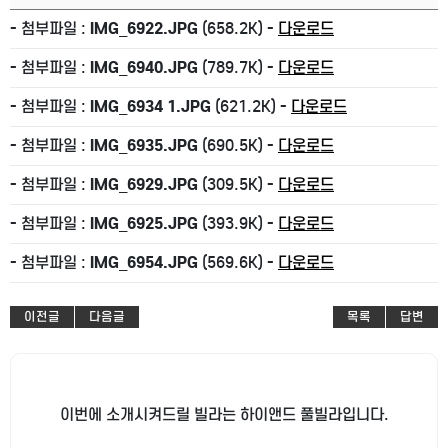
- 첨부파일 :
IMG_6922.JPG
(658.2K) -
다운로드
- 첨부파일 :
IMG_6940.JPG
(789.7K) -
다운로드
- 첨부파일 :
IMG_6934 1.JPG
(621.2K) -
다운로드
- 첨부파일 :
IMG_6935.JPG
(690.5K) -
다운로드
- 첨부파일 :
IMG_6929.JPG
(309.5K) -
다운로드
- 첨부파일 :
IMG_6925.JPG
(393.9K) -
다운로드
- 첨부파일 :
IMG_6954.JPG
(569.6K) -
다운로드
이전글
다음글
목록
답변
이번에 소개시켜드릴 빌라는 하이앤드 풀빌라입니다.