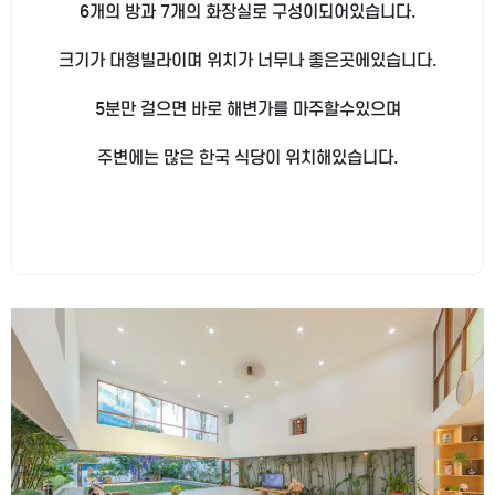
6개의 방과 7개의 화장실로 구성이되어있습니다.
크기가 대형빌라이며 위치가 너무나 좋은곳에있습니다.
5분만 걸으면 바로 해변가를 마주할수있으며
주변에는 많은 한국 식당이 위치해있습니다.