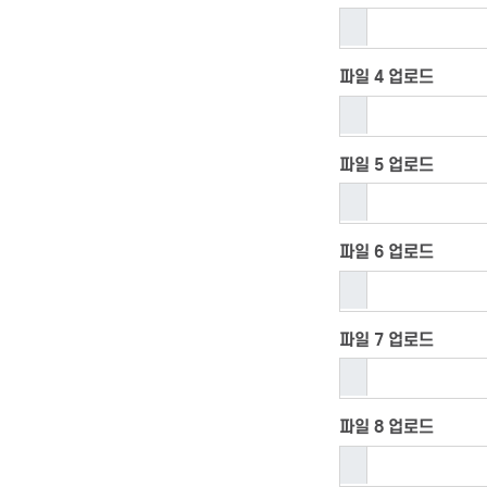
파일 4 업로드
파일 5 업로드
파일 6 업로드
파일 7 업로드
파일 8 업로드