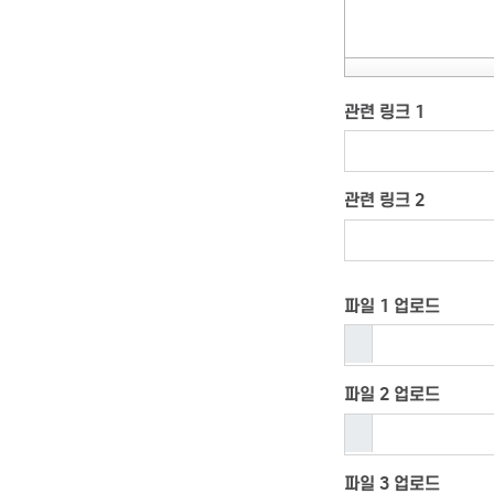
관련 링크 1
관련 링크 2
파일 1 업로드
파일 2 업로드
파일 3 업로드