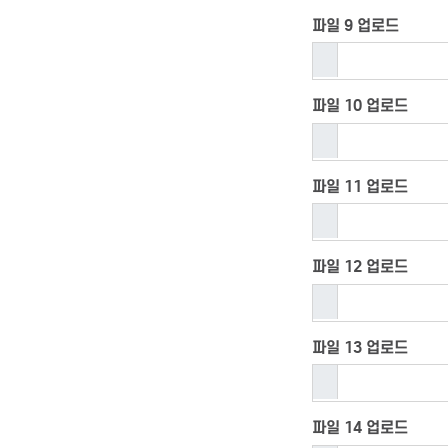
파일 9 업로드
파일 10 업로드
파일 11 업로드
파일 12 업로드
파일 13 업로드
파일 14 업로드