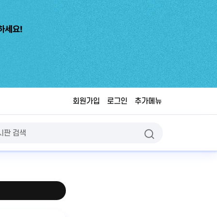
회원가입
로그인
추가메뉴