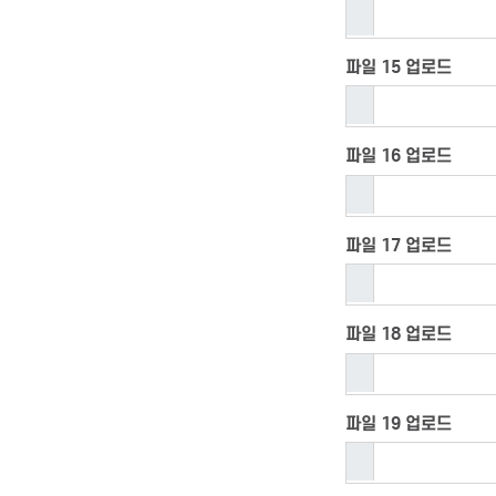
파일 15 업로드
파일 16 업로드
파일 17 업로드
파일 18 업로드
파일 19 업로드