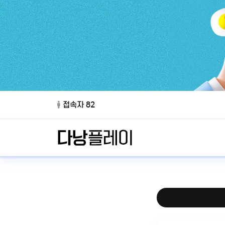
접속자 82