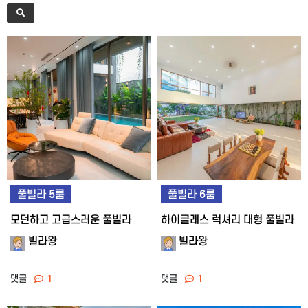
풀빌라 5룸
풀빌라 6룸
모던하고 고급스러운 풀빌라
하이클래스 럭셔리 대형 풀빌라
빌라왕
빌라왕
댓글
1
댓글
1