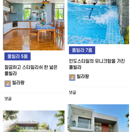
풀빌라 7룸
풀빌라 5룸
인도스타일의 유니크함을 가진
깔끔하고 스타일리쉬 한 넓은
풀빌라
풀빌라
빌라왕
빌라왕
댓글
댓글