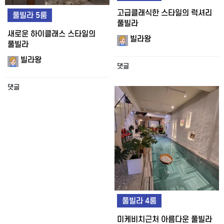
고급클래식한 스타일의 럭셔리
풀빌라 5룸
풀빌라
새로운 하이클래스 스타일의
빌라왕
풀빌라
빌라왕
댓글
댓글
풀빌라 4룸
미케비치근처 아름다운 풀빌라