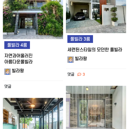
풀빌라 3룸
풀발라 4룸
세련된스타일의 모던한 풀빌라
자연과어울러진
빌라왕
아름다운풀빌라
빌라왕
댓글
3
댓글