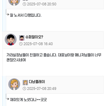
2025-07-08 20:50
잘 노셔서 다행입니다.
슈퍼말이오?
2025-07-08 16:40
가라실장님들이 친절하고 좋습니다. 대표님이랑 매니저님들이 너무
괜찮으시네여
다낭플레이
2025-07-08 20:49
재미잇게 노셧다니~~굿굿