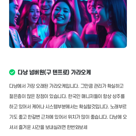
다낭 넘버원(구 텐프로) 가라오케
다낭에서 가장 오래된 가라오케입니다. 그만큼 관리가 확실하고
젊은층이 많은 장점이 있습니다. 한국인 매니저들이 항상 상주를
하고 있어서 케어나 시스템부분에서는 확실할것입니다. 노래부르
기도 좋고 한강변 근처에 있어서 위치가 많이 좋습니다. 다낭에 오
셔서 즐거운 시간을 보내실려면 한번와보세