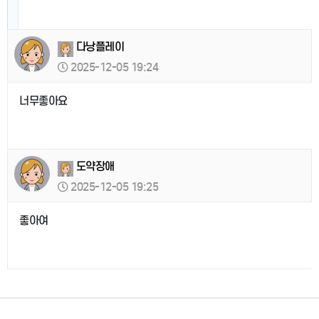
다낭플레이
2025-12-05 19:24
너무좋아요
도약장애
2025-12-05 19:25
좋아여