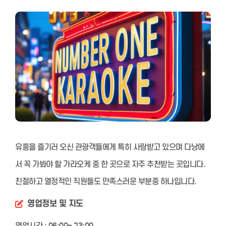
유흥을 즐기러 오신 관광객들에게 특히 사랑받고 있으며 다낭에
서 꼭 가봐야 할 가라오케 중 한 곳으로 자주 추천받는 곳입니다.
친절하고 열정적인 직원들도 만족스러운 부분중 하나입니다.
영업정보 및 지도
영업시간 : 06:00~ 23:00