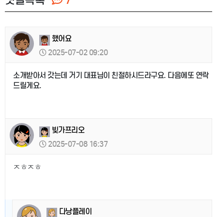
했어요
2025-07-02 09:20
소개받아서 갓는데 거기 대표님이 친절하시드라구요. 다음에또 연락
드릴게요.
빚가프리오
2025-07-08 16:37
ㅈㅎㅈㅎ
다낭플레이